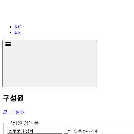
KO
EN
구성원
홈
|
구성원
구성원 검색 폼