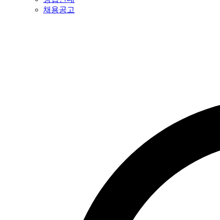
채용공고
특허법인