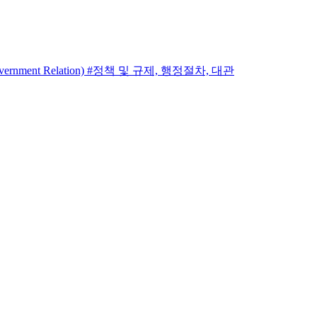
nt Relation) #정책 및 규제, 행정절차, 대관