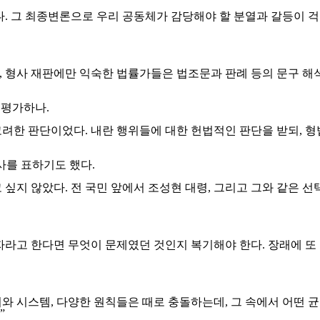
. 그 최종변론으로 우리 공동체가 감당해야 할 분열과 갈등이 걱
사, 형사 재판에만 익숙한 법률가들은 법조문과 판례 등의 문구 
 평가하나.
려한 판단이었다. 내란 행위들에 대한 헌법적인 판단을 받되, 
사를 표하기도 했다.
싶지 않았다. 전 국민 앞에서 조성현 대령, 그리고 그와 같은 선
자라고 한다면 무엇이 문제였던 것인지 복기해야 한다. 장래에 또
원리와 시스템, 다양한 원칙들은 때로 충돌하는데, 그 속에서 어떤
”