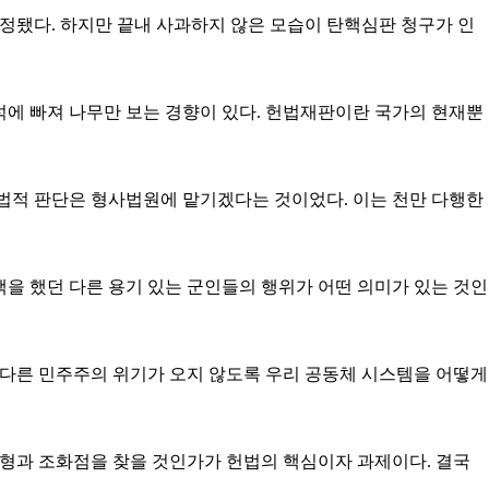
정됐다. 하지만 끝내 사과하지 않은 모습이 탄핵심판 청구가 인
해석에 빠져 나무만 보는 경향이 있다. 헌법재판이란 국가의 현재뿐
형법적 판단은 형사법원에 맡기겠다는 것이었다. 이는 천만 다행한
택을 했던 다른 용기 있는 군인들의 행위가 어떤 의미가 있는 것인
 다른 민주주의 위기가 오지 않도록 우리 공동체 시스템을 어떻게
 균형과 조화점을 찾을 것인가가 헌법의 핵심이자 과제이다. 결국