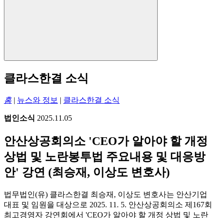
클라스한결 소식
홈
|
뉴스와 정보
|
클라스한결 소식
법인소식
2025.11.05
안산상공회의소 'CEO가 알아야 할 개정
상법 및 노란봉투법 주요내용 및 대응방
안' 강연 (최승재, 이상도 변호사)
법무법인(유) 클라스한결 최승재, 이상도 변호사는 안산기업
대표 및 임원을 대상으로 2025. 11. 5. 안산상공회의소 제167회
최고경영자 강연회에서 'CEO가 알아야 할 개정 상법 및 노란