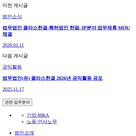
이전 게시글
법인소식
법무법인 클라스한결-특허법인 한얼, IP분야 업무제휴 MOU
체결
2026.01.11
다음 게시글
공익활동
법무법인(유) 클라스한결 2026년 공익활동 공모
2025.11.17
관련 업무분야
기업∙M&A
노동∙인사노무
법인소개