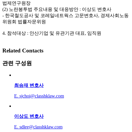
법제연구원장
(2) 노란봉투법 주요내용 및 대응방안 : 이상도 변호사
- 한국철도공사 및 코레일네트웍스 고문변호사, 경제사회노동
위원회 법률자문위원
4. 참석대상 : 안산기업 및 유관기관 대표, 임직원
Related Contacts
관련 구성원
최승재
변호사
E. sjchoi@classhklaw.com
이상도
변호사
E. sdlee@classhklaw.com