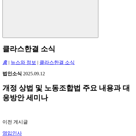
클라스한결 소식
홈
|
뉴스와 정보
|
클라스한결 소식
법인소식
2025.09.12
개정 상법 및 노동조합법 주요 내용과 대
응방안 세미나
이전 게시글
영입인사