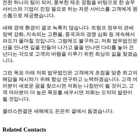
전한 하나의 팀이 되어, 풍부한 재조 경험을 바탕으로 한 송무
서비스와 기업이 진정 필요로 하는 자문 서비스를 고객에게 원
스톱으로 제공했습니다.
새해 경제 환경이 결코 녹록치 않습니다. 트럼프 정부의 관세
장벽 강화, 지속되는 고환율, 중국과의 경쟁 심화 등 계속해서
파도가 몰아칠 것입니다. 그럼에도 불구하고, 저희 법무법인은
산을 만나면 길을 만들어 나가고 물을 만나면 다리를 놓아 건
넌다는 각오로 고객의 바램을 이루기 위한 최상의 길을 찾겠습
니다.
그런 목표 아래 저희 법무법인은 고객에게 초점을 맞춘 최고의
해답을 제시하기 위해 항상 연구하고 노력하겠습니다. 고객 여
러분이 새로운 꿈을 찾으시면 저희는 나침반이 될 것이고, 고
객 여러분이 더 높은 목표를 세우시면 저희는 도약의 발판이
될 것입니다.
클라스한결은 새해에도 든든히 곁에서 돕겠습니다.
Related Contacts