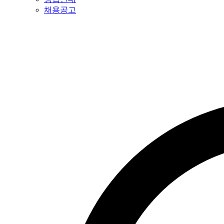
채용공고
특허법인