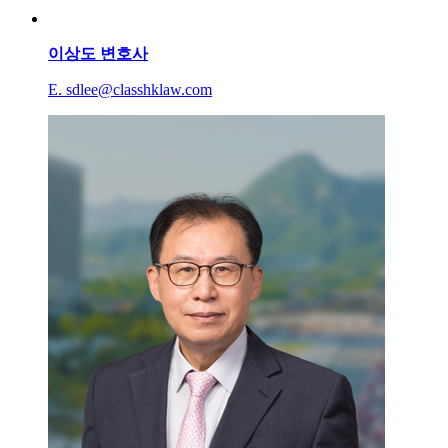
이상도
변호사
E. sdlee@classhklaw.com