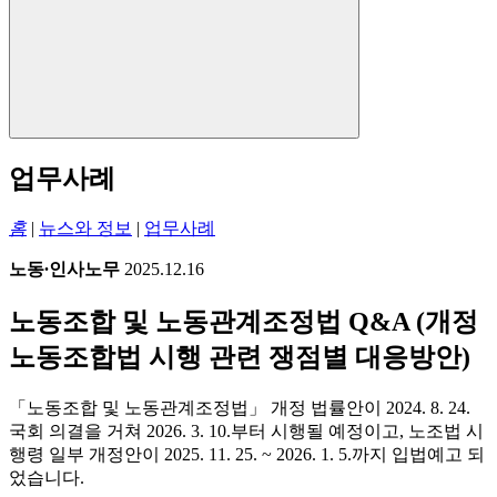
업무사례
홈
|
뉴스와 정보
|
업무사례
노동∙인사노무
2025.12.16
노동조합 및 노동관계조정법 Q&A (개정
노동조합법 시행 관련 쟁점별 대응방안)
「노동조합 및 노동관계조정법」 개정 법률안이 2024. 8. 24.
국회 의결을 거쳐 2026. 3. 10.부터 시행될 예정이고, 노조법 시
행령 일부 개정안이 2025. 11. 25. ~ 2026. 1. 5.까지 입법예고 되
었습니다.