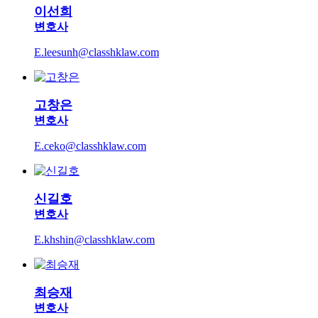
이선희
변호사
E.leesunh@classhklaw.com
고창은
변호사
E.ceko@classhklaw.com
신길호
변호사
E.khshin@classhklaw.com
최승재
변호사