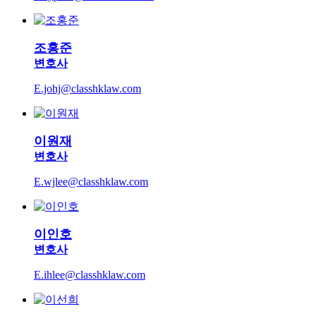
조홍준
변호사
E.johj@classhklaw.com
이원재
변호사
E.wjlee@classhklaw.com
이인호
변호사
E.ihlee@classhklaw.com