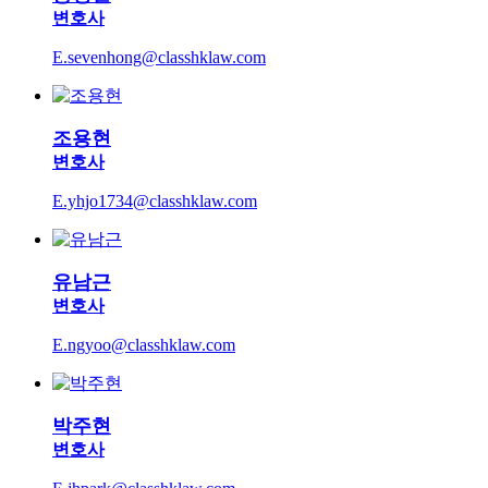
변호사
E.sevenhong@classhklaw.com
조용현
변호사
E.yhjo1734@classhklaw.com
유남근
변호사
E.ngyoo@classhklaw.com
박주현
변호사