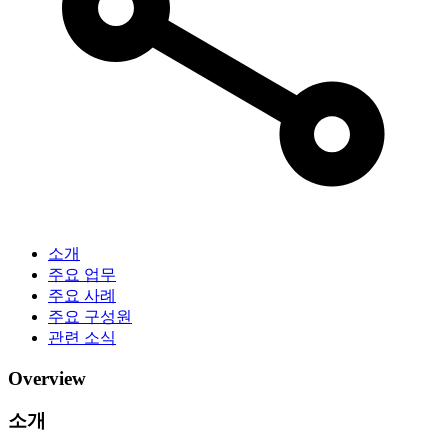
소개
주요 업무
주요 사례
주요 구성원
관련 소식
Overview
소개