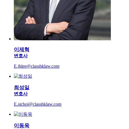
이제혁
변호사
E.jhlee@classhklaw.com
최성일
변호사
E.sichoi@classhklaw.com
이동욱