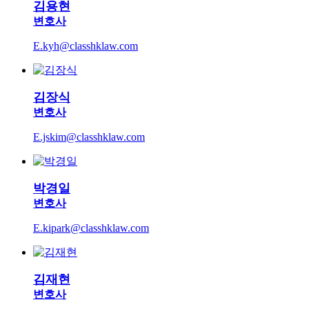
김용현
변호사
E.kyh@classhklaw.com
김장식
변호사
E.jskim@classhklaw.com
박경일
변호사
E.kipark@classhklaw.com
김재현
변호사