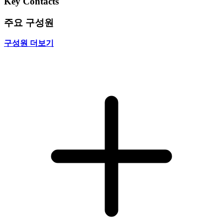
Key Contacts
주요 구성원
구성원 더보기