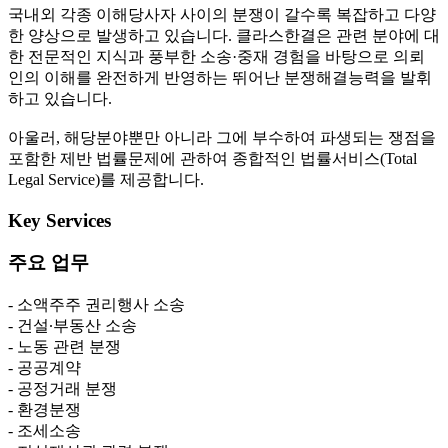
국내외 각종 이해당사자 사이의 분쟁이 갈수록 복잡하고 다양
한 양상으로 발생하고 있습니다. 클라스한결은 관련 분야에 대
한 전문적인 지식과 풍부한 소송·중재 경험을 바탕으로 의뢰
인의 이해를 완전하게 반영하는 뛰어난 분쟁해결능력을 발휘
하고 있습니다.
아울러, 해당분야뿐만 아니라 그에 부수하여 파생되는 쟁점을
포함한 제반 법률문제에 관하여 종합적인 법률서비스(Total
Legal Service)를 제공합니다.
Key Services
주요 업무
- 소액주주 권리행사 소송
- 건설∙부동산 소송
- 노동 관련 분쟁
- 공공계약
- 공정거래 분쟁
- 환경분쟁
- 조세소송