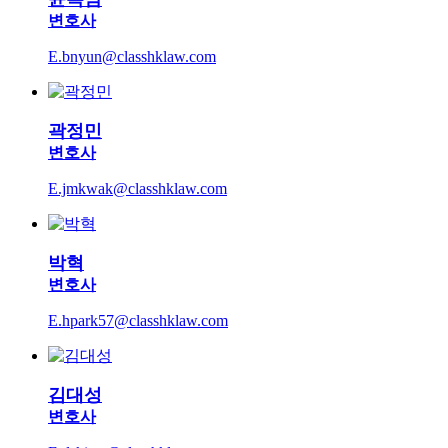
변호사
E.bnyun@classhklaw.com
곽정민
변호사
E.jmkwak@classhklaw.com
박혁
변호사
E.hpark57@classhklaw.com
김대성
변호사