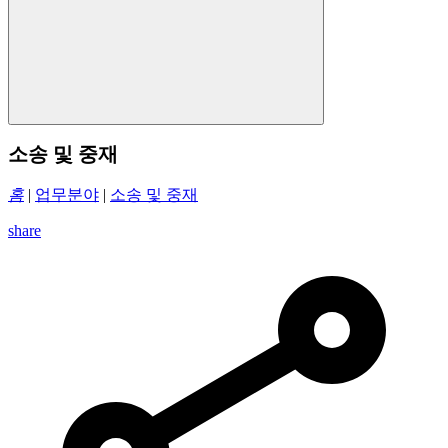
소송 및 중재
홈
|
업무분야
|
소송 및 중재
share