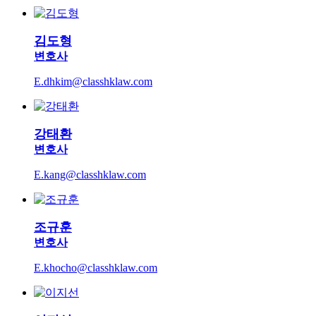
김도형
변호사
E.dhkim@classhklaw.com
강태환
변호사
E.kang@classhklaw.com
조규훈
변호사
E.khocho@classhklaw.com