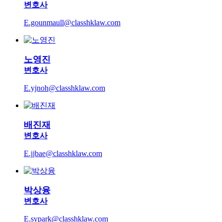
변호사
E.gounmaull@classhklaw.com
노영진
변호사
E.yjnoh@classhklaw.com
배진재
변호사
E.jjbae@classhklaw.com
박상융
변호사
E.sypark@classhklaw.com