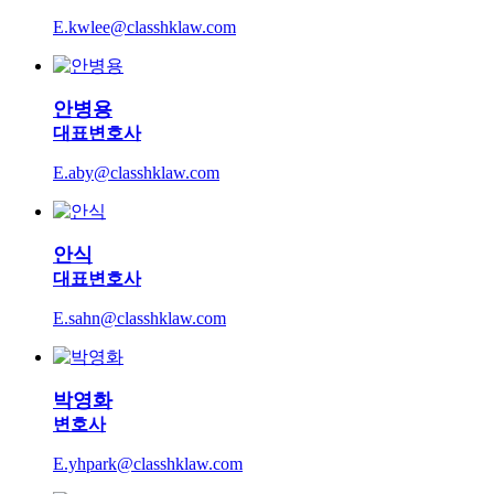
E.kwlee@classhklaw.com
안병용
대표변호사
E.aby@classhklaw.com
안식
대표변호사
E.sahn@classhklaw.com
박영화
변호사
E.yhpark@classhklaw.com