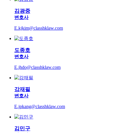
김광중
변호사
E.kjkim@classhklaw.com
도종호
변호사
E.jhdo@classhklaw.com
강재필
변호사
E.jpkang@classhklaw.com
김민구