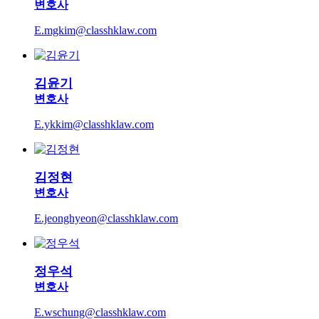
변호사
E.mgkim@classhklaw.com
김윤기
변호사
E.ykkim@classhklaw.com
김정현
변호사
E.jeonghyeon@classhklaw.com
정우석
변호사
E.wschung@classhklaw.com