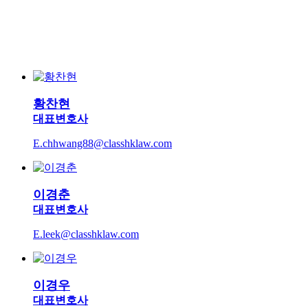
황찬현
대표변호사
E.chhwang88@classhklaw.com
이경춘
대표변호사
E.leek@classhklaw.com
이경우
대표변호사